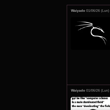
Waiyado
01/06/26 (Lun)
Waiyado
01/06/26 (Lun)