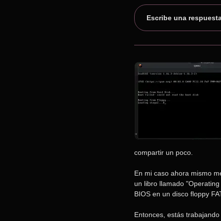
Escribe una respuest
compartir un poco.
En mi caso ahora mismo me 
un libro llamado "Operating
BIOS en un disco floppy FAT
Entonces, estás trabajando