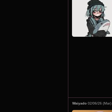
Waiyado
02/06/26 (Mar)