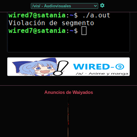
Anuncios de Waiyados